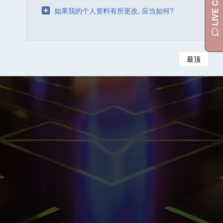
LIVE CHAT
如果我的个人资料有所更改, 应当如何?
最顶